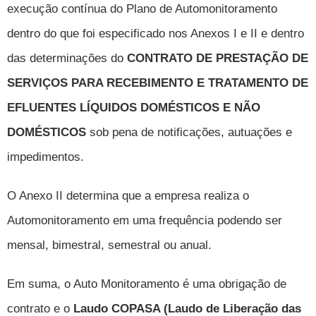
execução contínua do Plano de Automonitoramento
dentro do que foi especificado nos Anexos I e II e dentro
das determinações do
CONTRATO DE PRESTAÇÃO DE
SERVIÇOS PARA RECEBIMENTO E TRATAMENTO DE
EFLUENTES LÍQUIDOS DOMÉSTICOS E NÃO
DOMÉSTICOS
sob pena de notificações, autuações e
impedimentos.
O Anexo II determina que a empresa realiza o
Automonitoramento em uma frequência podendo ser
mensal, b
imestral, semestral ou anual.
Em suma, o Auto Monitoramento é uma obrigação de
contrato e o
Laudo COPASA (Laudo de Liberação das