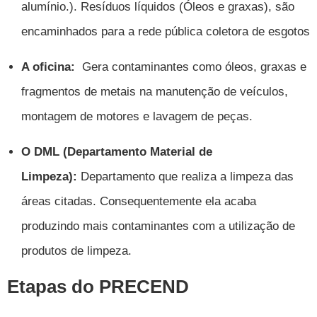
alumínio.). Resíduos líquidos (Óleos e graxas),
são
encaminhados para a rede pública coletora de esgotos
A oficina:
Gera contaminantes como óleos, graxas e
fragmentos de metais na manutenção de veículos,
montagem de motores e lavagem de peças.
O DML (Departamento Material de
Limpeza):
Departamento que realiza a limpeza das
áreas citadas. Consequentemente ela acaba
produzindo mais contaminantes com a utilização de
produtos de limpeza.
Etapas do PRECEND