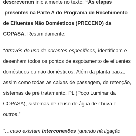
descreveram
inicialmente no texto:
“
As etapas
presentes na Parte A do Programa de Recebimento
de Efluentes Não Domésticos (PRECEND) da
COPASA
.
Resumidamente:
“Através do uso de corantes específicos,
identificam e
desenham
todos os pontos de esgotamento de efluentes
domésticos ou não domésticos. Além da planta baixa,
assim como todas as caixas de passagem, de retenção,
sistemas de pré tratamento, PL (Poço Luminar da
COPASA), sistemas de reuso de água de chuva e
outros.”
“…caso existam
interconexões
(quando há ligação