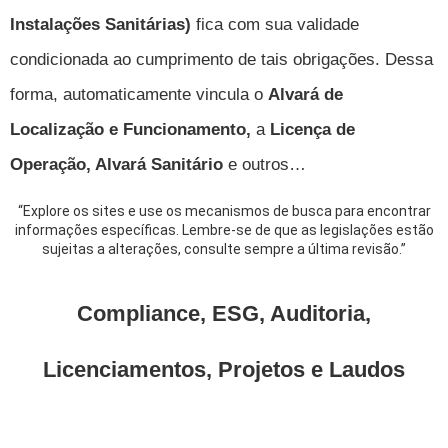
Instalações Sanitárias)
fica com sua validade
condicionada ao cumprimento de tais obrigações. Dessa
forma, automaticamente vincula o
Alvará de
Localização e Funcionamento,
a
Licença de
Operação, Alvará Sanitário
e outros…
“Explore os sites e use os mecanismos de busca para encontrar
informações específicas. Lembre-se de que as legislações estão
sujeitas a alterações, consulte sempre a última revisão.”
Compliance, ESG, Auditoria,
Licenciamentos, Projetos e Laudos