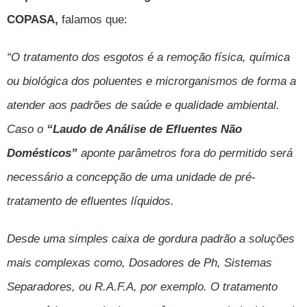
COPASA
,
falamos que:
“O tratamento dos esgotos é a remoção física, química
ou biológica dos poluentes e microrganismos de forma a
atender aos padrões de saúde e qualidade ambiental.
Caso o
“Laudo de Análise de Efluentes Não
Domésticos”
aponte parâmetros fora do permitido será
necessário a concepção de uma unidade de pré-
tratamento de efluentes líquidos.
Desde uma simples caixa de gordura padrão a soluções
mais complexas como, Dosadores de Ph, Sistemas
Separadores, ou R.A.F.A, por exemplo. O tratamento