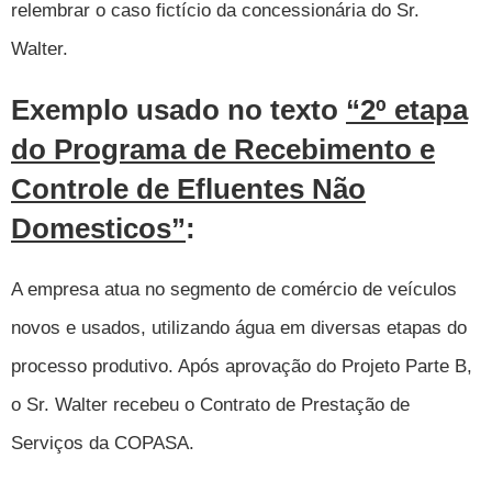
relembrar o caso fictício da concessionária do Sr.
Walter.
Exemplo usado no texto
“2º etapa
do Programa de Recebimento e
Controle de Efluentes Não
Domesticos”
:
A empresa atua no segmento de comércio de veículos
novos e usados, utilizando água em diversas etapas do
processo produtivo. Após aprovação do Projeto Parte B,
o Sr. Walter recebeu o Contrato de Prestação de
Serviços da COPASA.