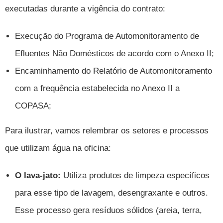
executadas
durante a vigência do contrato
:
Execução do Programa de Automonitoramento de
Efluentes Não Domésticos de acordo com o Anexo II;
Encaminhamento do Relatório de Automonitoramento
com a frequência estabelecida no Anexo II a
COPASA;
Para ilustrar,
vamos relembrar os setores e processos
que utilizam água na oficina:
O lava-jato:
Utiliza produtos de limpeza específicos
para esse tipo de lavagem, desengraxante e outros.
Esse processo gera resíduos sólidos (areia, terra,