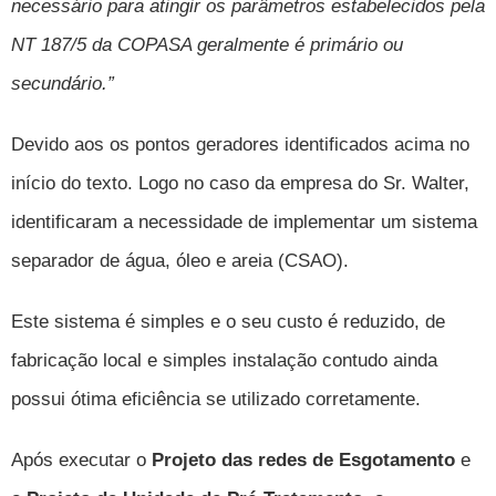
necessário para atingir os parâmetros estabelecidos pela
NT 187/5 da COPASA geralmente é primário ou
secundário.”
Devido aos os pontos geradores identificados acima no
início do texto. Logo no caso da empresa do Sr. Walter,
identificaram a necessidade de implementar um sistema
separador de água, óleo e areia (CSAO).
Este sistema é simples e o seu custo é reduzido, de
fabricação local e simples instalação contudo ainda
possui ótima eficiência se utilizado corretamente.
Após executar o
Projeto das redes de Esgotamento
e