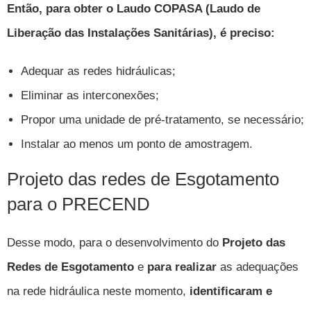
Então, para obter o Laudo COPASA (Laudo de
Liberação das Instalações Sanitárias), é preciso:
Adequar as redes hidráulicas;
Eliminar as interconexões;
Propor uma unidade de pré-tratamento, se necessário;
Instalar ao menos um ponto de amostragem.
Projeto das redes de Esgotamento
para o PRECEND
Desse modo, para o desenvolvimento do
Projeto das
Redes de Esgotamento
e
para realizar
as adequações
na rede hidráulica neste momento,
identificaram e