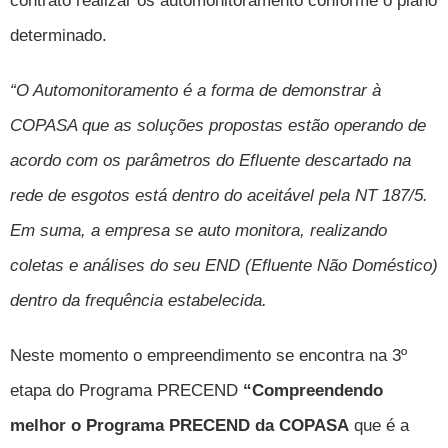
contrato realizar os automonitoramento conforme o plano
determinado.
“O Automonitoramento é a forma de demonstrar à
COPASA que as soluções propostas estão operando de
acordo com os parâmetros do Efluente descartado na
rede de esgotos está dentro do aceitável pela NT 187/5.
Em suma, a empresa se auto monitora, realizando
coletas e análises do seu END (Efluente Não Doméstico)
dentro da frequência estabelecida.
Neste momento o empreendimento se encontra na 3º
etapa do Programa PRECEND
“
Compreendendo
melhor o Programa PRECEND da COPASA
que é a