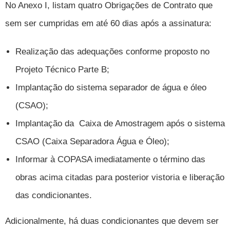
No Anexo I, listam quatro Obrigações de Contrato que
sem ser cumpridas em até 60 dias após a assinatura:
Realização das adequações conforme proposto no
Projeto Técnico Parte B;
Implantação do sistema separador de água e óleo
(CSAO);
Implantação da Caixa de Amostragem após o sistema
CSAO (Caixa Separadora Água e Óleo);
Informar à COPASA imediatamente o término das
obras acima citadas para posterior vistoria e liberação
das condicionantes.
Adicionalmente, há duas condicionantes que devem ser