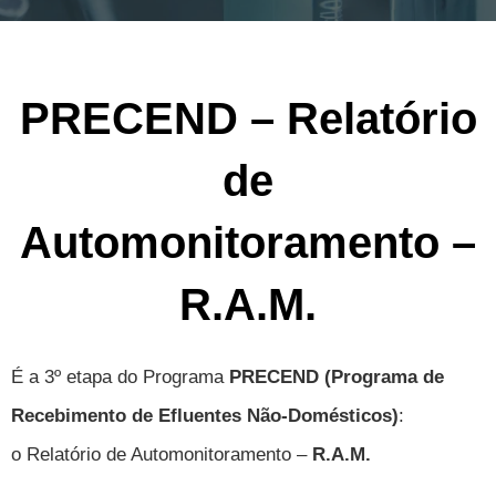
PRECEND – Relatório
de
Automonitoramento –
R.A.M.
É a 3º etapa do Programa
PRECEND (Programa de
Recebimento de Efluentes Não-Domésticos)
:
o
Relatório de Automonitoramento –
R.A.M.