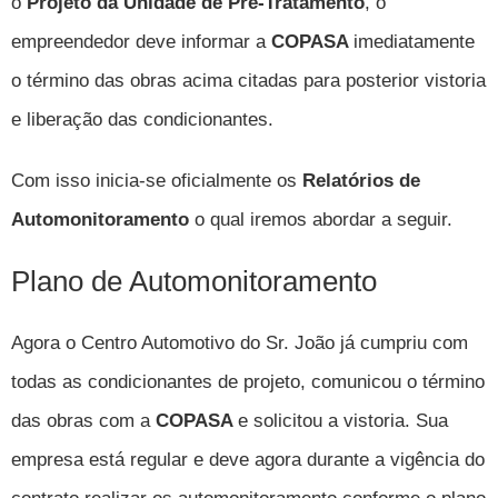
o
Projeto da Unidade de Pré-Tratamento
,
o
empreendedor deve informar a
COPASA
imediatamente
o término das obras acima citadas para posterior vistoria
e liberação das condicionantes.
Com isso inicia-se oficialmente os
Relatórios de
Automonitoramento
o qual iremos abordar a seguir.
Plano de Automonitoramento
Agora o Centro Automotivo do Sr. João já cumpriu com
todas as condicionantes de projeto, comunicou o término
das obras com a
COPASA
e solicitou a vistoria. Sua
empresa está regular e deve agora durante a vigência do