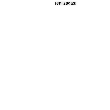
realizadas!