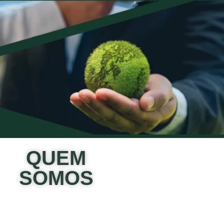
QUEM
SOMOS