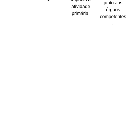
junto aos
atividade
órgãos
primária.
competentes
.