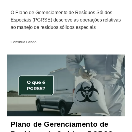
O Plano de Gerenciamento de Resíduos Sólidos
Especiais (PGRSE) descreve as operações relativas
ao manejo de resíduos sólidos especiais
Continue Lendo
Plano de Gerenciamento de