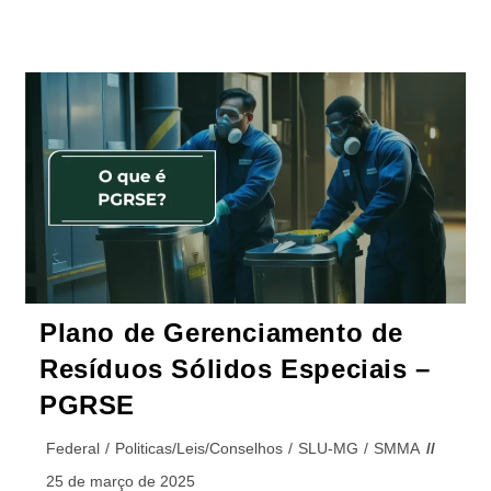
Plano de Gerenciamento de
Resíduos Sólidos Especiais –
PGRSE
Federal
/
Politicas/Leis/Conselhos
/
SLU-MG
/
SMMA
25 de março de 2025