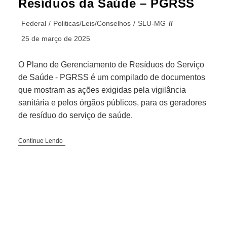
Resíduos da Saúde – PGRSS
Federal
/
Politicas/Leis/Conselhos
/
SLU-MG
25 de março de 2025
O Plano de Gerenciamento de Resíduos do Serviço
de Saúde - PGRSS é um compilado de documentos
que mostram as ações exigidas pela vigilância
sanitária e pelos órgãos públicos, para os geradores
de resíduo do serviço de saúde.
Continue Lendo
Redes Sociais